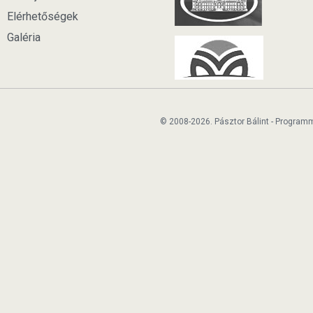
Elérhetőségek
Galéria
© 2008-2026. Pásztor Bálint - Program