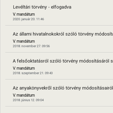
Levéltári törvény - elfogadva
V. mandátum
2020. január 20. 11:46
Az állami hivatalnokokról szóló törvény módosít
V. mandátum
2018. november 27. 09:56
A felsőoktatásról szóló törvény módosításáról s
V. mandátum
2018. szeptember 21. 09:43
Az anyakönyvekről szóló törvény módosításairól
V. mandátum
2018. június 12. 09:04