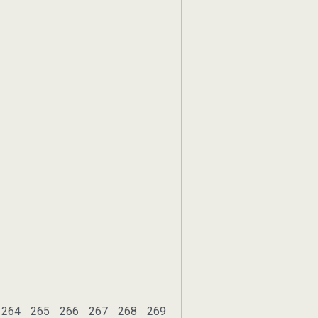
264
265
266
267
268
269