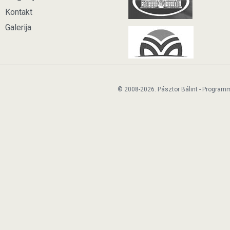
Kontakt
Galerija
© 2008-2026. Pásztor Bálint - Program