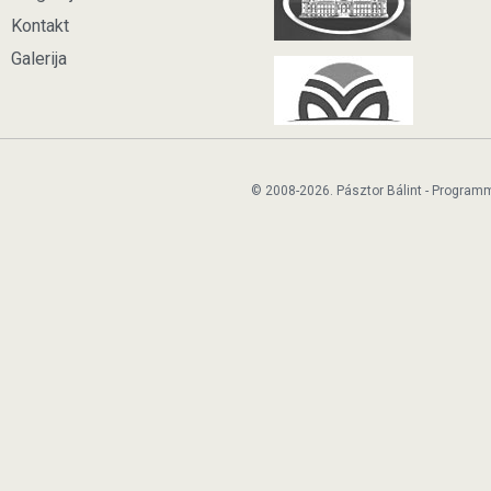
Kontakt
Galerija
© 2008-2026. Pásztor Bálint - Program