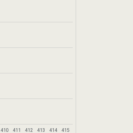
410
411
412
413
414
415