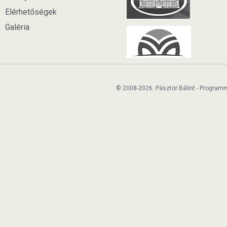
Elérhetőségek
Galéria
© 2008-2026. Pásztor Bálint - Program