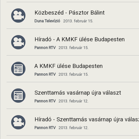
Közbeszéd - Pásztor Bálint
Duna Televízió
2013. február 15.
Híradó - A KMKF ülése Budapesten
Pannon RTV
2013. február 15.
A KMKF ülése Budapesten
Pannon RTV
2013. február 15.
Szenttamás vasárnap újra választ
Pannon RTV
2013. február 12.
Híradó - Szenttamás vasárnap újra válas
Pannon RTV
2013. február 12.