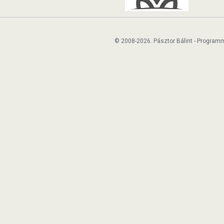
© 2008-2026. Pásztor Bálint - Program