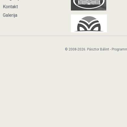
Kontakt
Galerija
© 2008-2026. Pásztor Bálint - Program