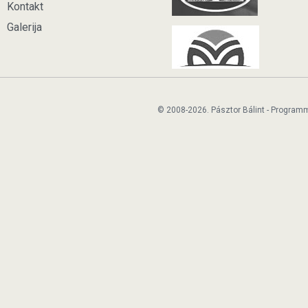
Kontakt
Galerija
© 2008-2026. Pásztor Bálint - Program