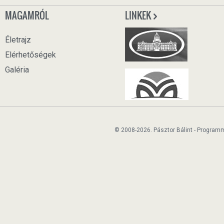
MAGAMRÓL
LINKEK
Életrajz
Elérhetőségek
Galéria
© 2008-2026. Pásztor Bálint - Program