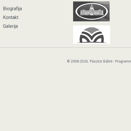
Biografija
Kontakt
Galerija
© 2008-2026. Pásztor Bálint - Program