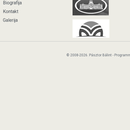
Biografija
Kontakt
Galerija
© 2008-2026. Pásztor Bálint - Program