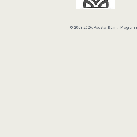
© 2008-2026. Pásztor Bálint - Program