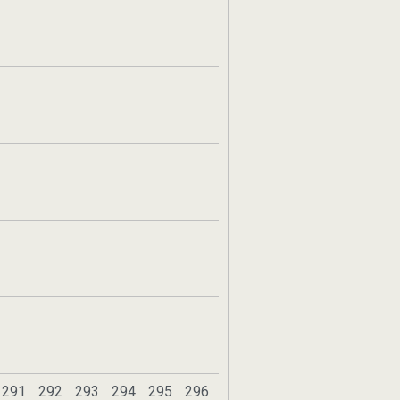
291
292
293
294
295
296