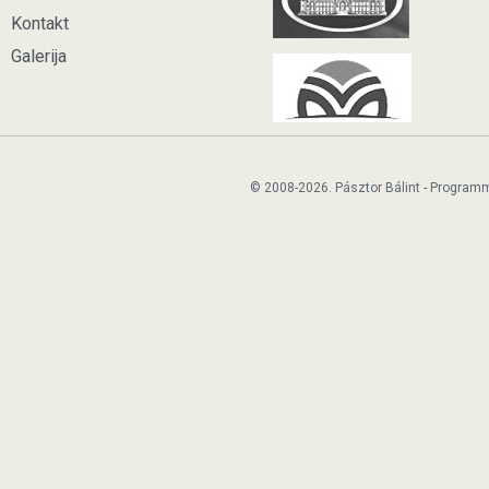
Kontakt
Galerija
© 2008-2026. Pásztor Bálint - Program