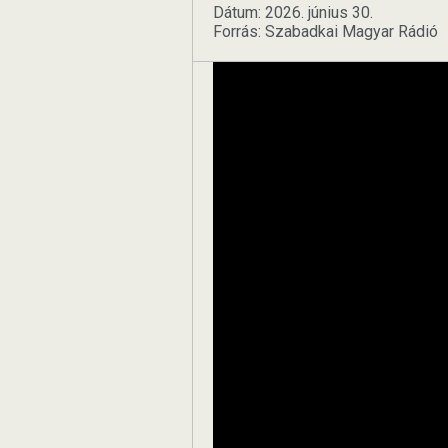
Dátum: 2026. június 30.
Forrás: Szabadkai Magyar Rádió