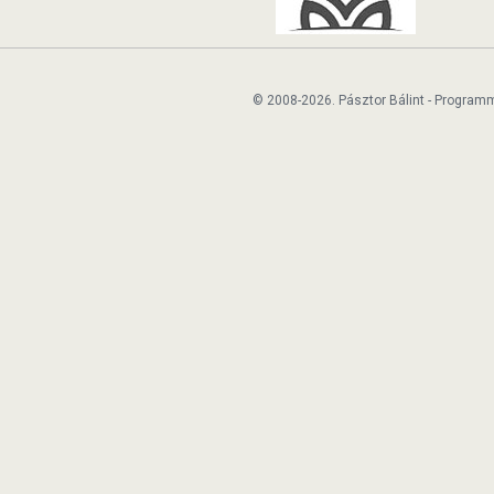
© 2008-2026. Pásztor Bálint - Program