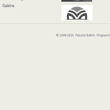
Galéria
© 2008-2026. Pásztor Bálint - Program