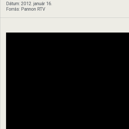
Dátum: 2012. január 16.
Forrás: Pannon RTV