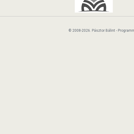
© 2008-2026. Pásztor Bálint - Program