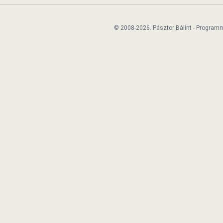
© 2008-2026. Pásztor Bálint - Program