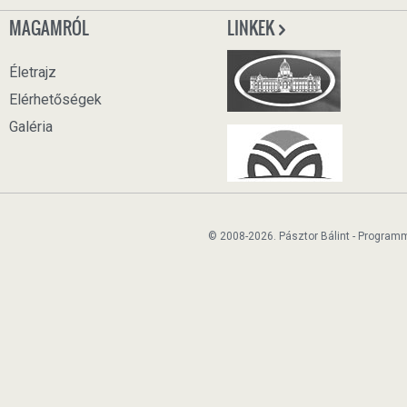
MAGAMRÓL
LINKEK
Életrajz
Elérhetőségek
Galéria
© 2008-2026. Pásztor Bálint - Program