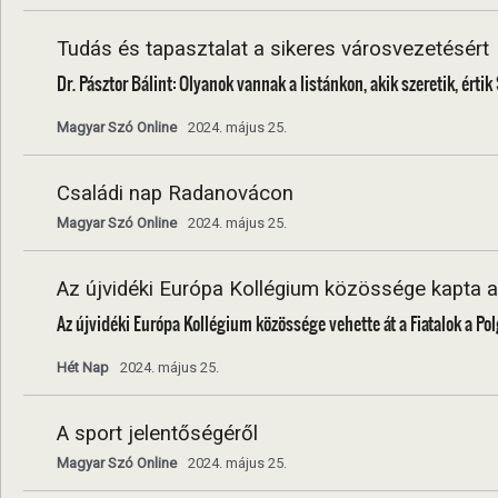
Tudás és tapasztalat a sikeres városvezetésért
Dr. Pásztor Bálint: Olyanok vannak a listánkon, akik szeretik, érti
Magyar Szó Online
2024. május 25.
Családi nap Radanovácon
Magyar Szó Online
2024. május 25.
Az újvidéki Európa Kollégium közössége kapta a 
Az újvidéki Európa Kollégium közössége vehette át a Fiatalok a Po
Hét Nap
2024. május 25.
A sport jelentőségéről
Magyar Szó Online
2024. május 25.