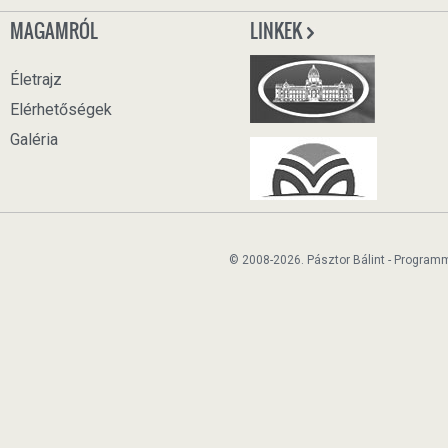
MAGAMRÓL
LINKEK
Életrajz
Elérhetőségek
Galéria
© 2008-2026. Pásztor Bálint - Program