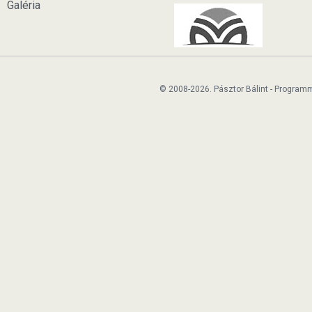
Galéria
© 2008-2026. Pásztor Bálint - Program