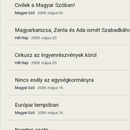
Civilek a Magyar Szóban!
Magyar Szó
2009. május 30.
Magyarkanizsa, Zenta és Ada ismét Szabadkához
Hét Nap
2009. május 20.
Cirkusz az ingyenrészvények körül
Hét Nap
2009. május 20.
Nincs esély az egységkormányra
Magyar Szó
2009. május 19.
Európai tempóban
Magyar Szó
2009. május 14.