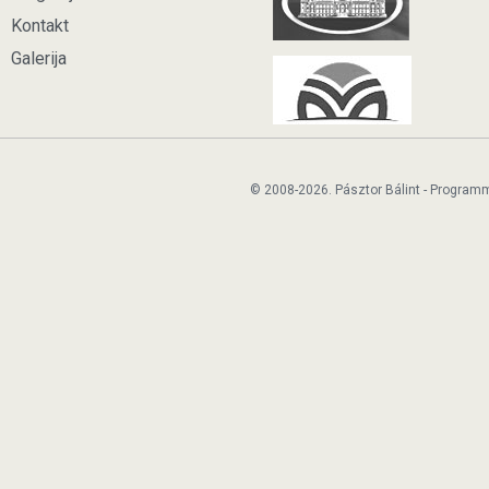
Kontakt
Galerija
© 2008-2026. Pásztor Bálint - Program