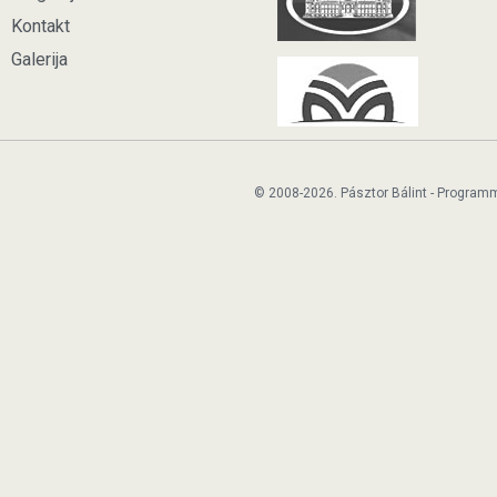
Kontakt
Galerija
© 2008-2026. Pásztor Bálint - Program