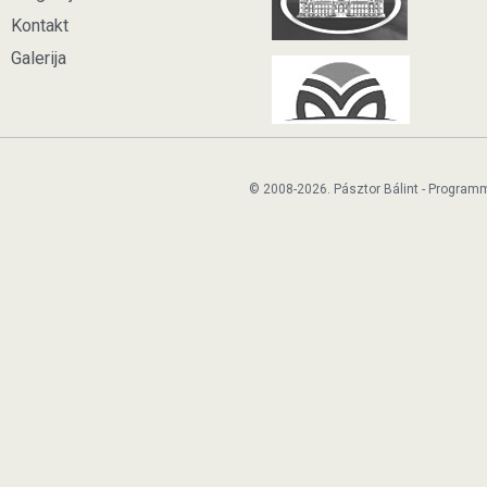
Kontakt
Galerija
© 2008-2026. Pásztor Bálint - Program