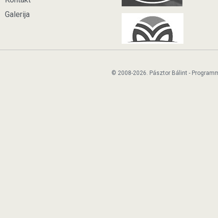
Galerija
© 2008-2026. Pásztor Bálint - Program