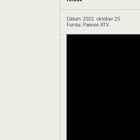
Dátum: 2022. október 25.
Forrás: Pannon RTV