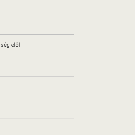
sség elől