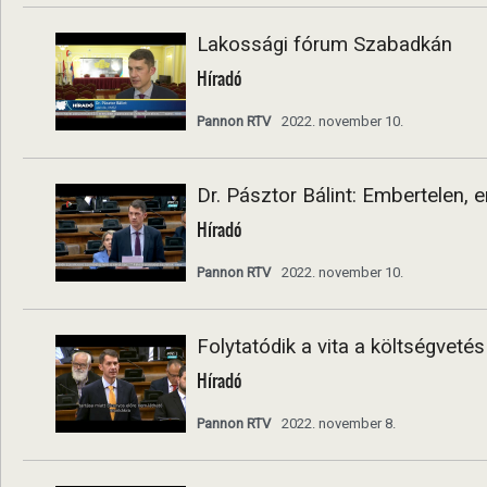
Lakossági fórum Szabadkán
Híradó
Pannon RTV
2022. november 10.
Dr. Pásztor Bálint: Embertelen, e
Híradó
Pannon RTV
2022. november 10.
Folytatódik a vita a költségveté
Híradó
Pannon RTV
2022. november 8.