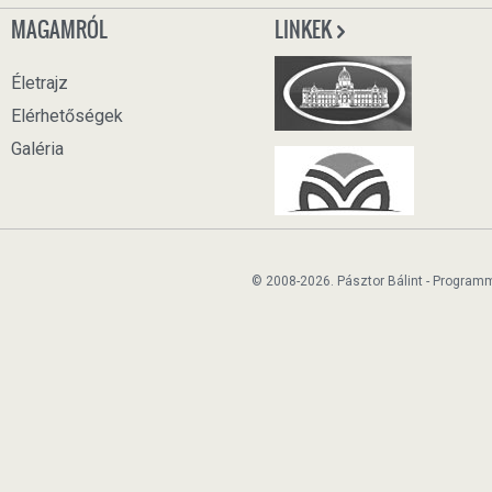
MAGAMRÓL
LINKEK
Életrajz
Elérhetőségek
Galéria
© 2008-2026. Pásztor Bálint - Program