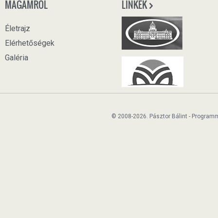
MAGAMRÓL
LINKEK
Életrajz
Elérhetőségek
Galéria
© 2008-2026. Pásztor Bálint - Program