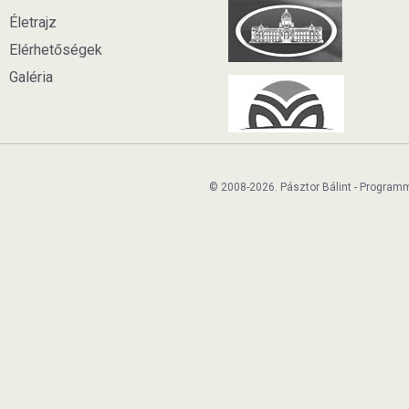
Életrajz
Elérhetőségek
Galéria
© 2008-2026. Pásztor Bálint - Program