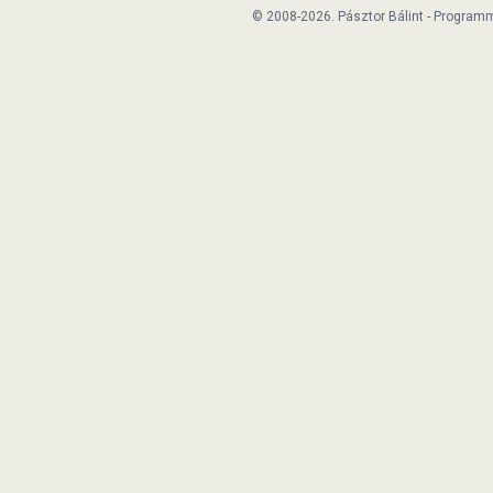
© 2008-2026. Pásztor Bálint - Program