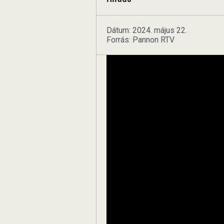
Dátum: 2024. május 22.
Forrás: Pannon RTV