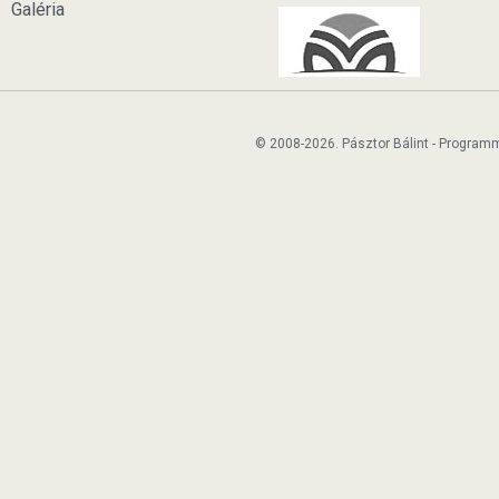
Galéria
© 2008-2026. Pásztor Bálint - Program