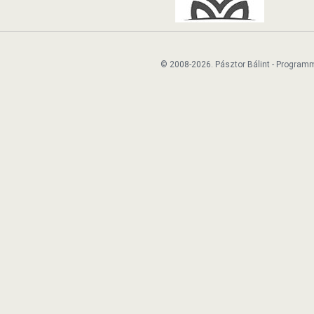
© 2008-2026. Pásztor Bálint - Program