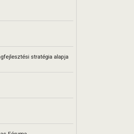
gfejlesztési stratégia alapja