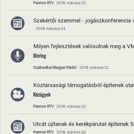
Pannon RTV
2018. március 25.
Szakértői szemmel - jogászkonferencia 
2018. március 24.
Milyen fejlesztések valósulnak meg a 
Mérleg
Szabadkai Magyar Rádió
2018. március 22.
Köztársasági támogatásból építenek uta
Közügyek
Pannon RTV
2018. március 22.
Utcát újítanak és kerékpárutat építenek
Pannon RTV
2018. március 20.