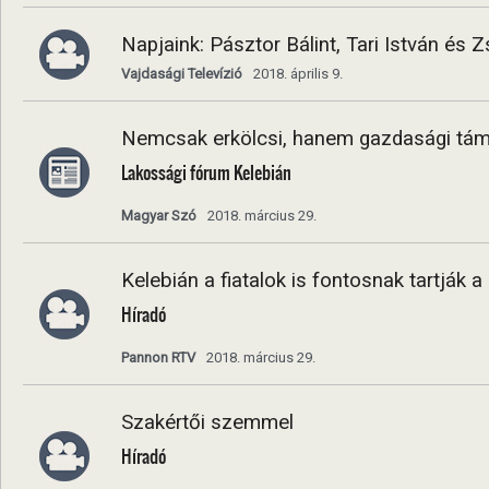
Napjaink: Pásztor Bálint, Tari István és 
Vajdasági Televízió
2018. április 9.
Nemcsak erkölcsi, hanem gazdasági tám
Lakossági fórum Kelebián
Magyar Szó
2018. március 29.
Kelebián a fiatalok is fontosnak tartják 
Híradó
Pannon RTV
2018. március 29.
Szakértői szemmel
Híradó