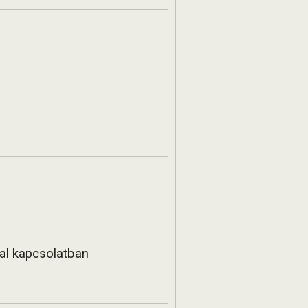
al kapcsolatban