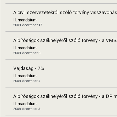
A civil szervezetekről szóló törvény visszavonás
II. mandátum
2008. december 17.
A bíróságok székhelyéről szóló törvény - a VMS
II. mandátum
2008. december 8.
Vajdaság - 7%
II. mandátum
2008. december 4.
А bíróságok székhelyéről szóló törvény - a DP m
II. mandátum
2008. december 3.