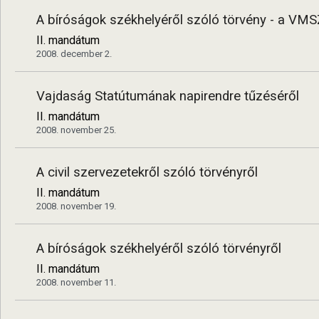
A bíróságok székhelyéről szóló törvény - a VMS
II. mandátum
2008. december 2.
Vajdaság Statútumának napirendre tűzéséről
II. mandátum
2008. november 25.
A civil szervezetekről szóló törvényről
II. mandátum
2008. november 19.
A bíróságok székhelyéről szóló törvényről
II. mandátum
2008. november 11.