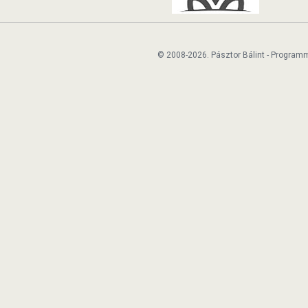
© 2008-2026. Pásztor Bálint - Program