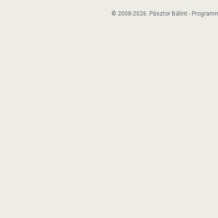
© 2008-2026. Pásztor Bálint - Program