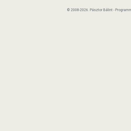
© 2008-2026. Pásztor Bálint - Program