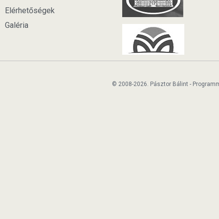
Elérhetőségek
Galéria
© 2008-2026. Pásztor Bálint - Program