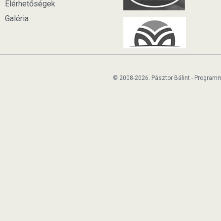
Elérhetőségek
Galéria
© 2008-2026. Pásztor Bálint - Program