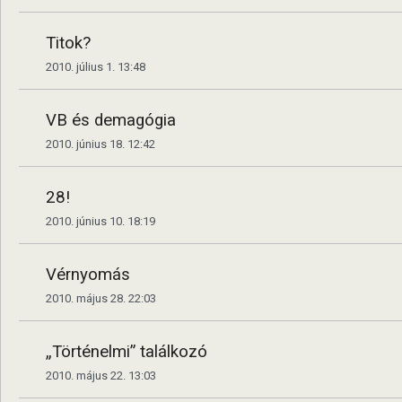
Titok?
2010. július 1. 13:48
VB és demagógia
2010. június 18. 12:42
28!
2010. június 10. 18:19
Vérnyomás
2010. május 28. 22:03
„Történelmi” találkozó
2010. május 22. 13:03