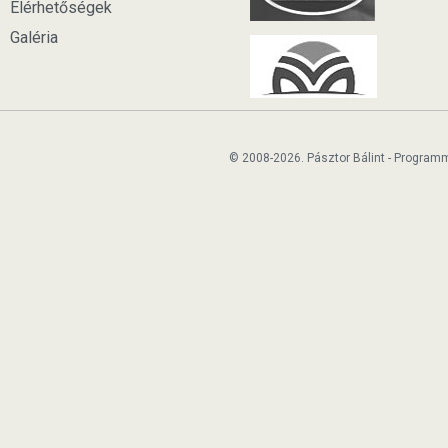
Elérhetőségek
Galéria
© 2008-2026. Pásztor Bálint - Program